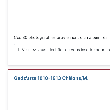
Ces 30 photographies proviennent d'un album réalis
Veuillez vous identifier ou vous inscrire pour lire 
Gadz'arts 1910-1913 Châlons/M.