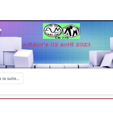
la suite...