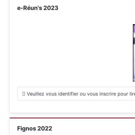
e-Réun's 2023
Veuillez vous identifier ou vous inscrire pour lire 
Fignos 2022