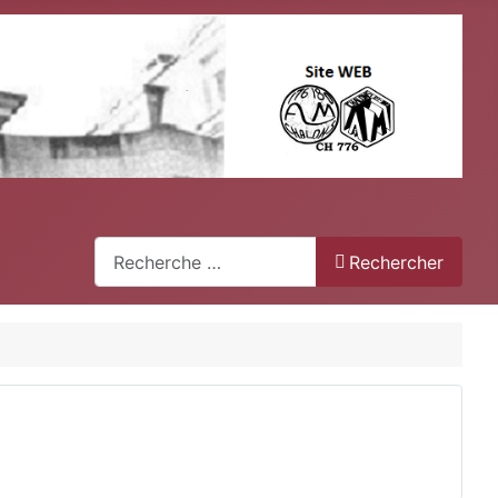
Recherche
Rechercher