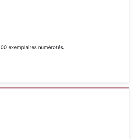
 100 exemplaires numérotés.