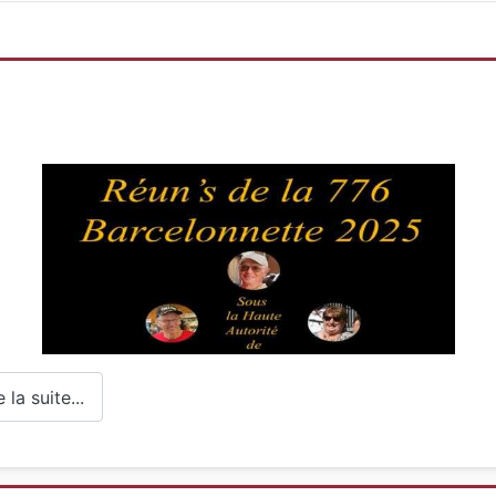
la suite...