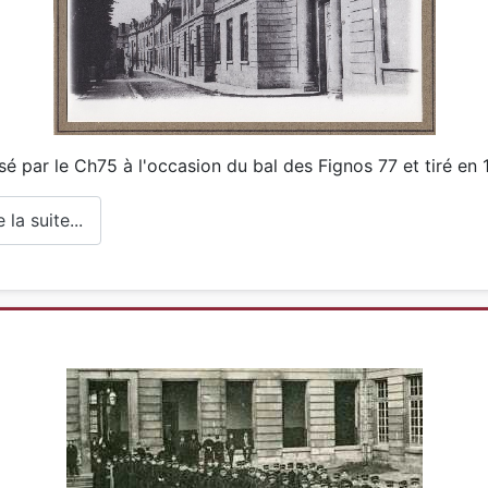
é par le Ch75 à l'occasion du bal des Fignos 77 et tiré en
la suite...