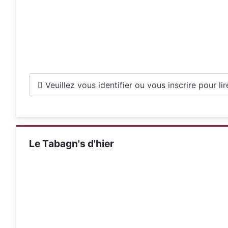
Veuillez vous identifier ou vous inscrire pour lire 
Le Tabagn's d'hier