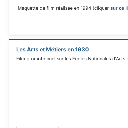
Maquette de film réalisée en 1994 (cliquer
sur ce l
Les Arts et Métiers en 1930
Film promotionnel sur les Ecoles Nationales d'Arts 