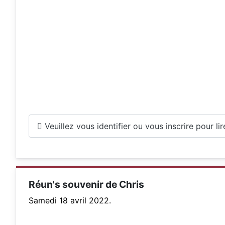
Veuillez vous identifier ou vous inscrire pour lire 
Réun's souvenir de Chris
Samedi 18 avril 2022.