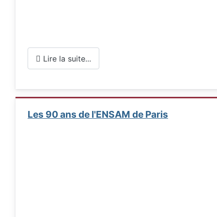
Lire la suite...
Les 90 ans de l'ENSAM de Paris